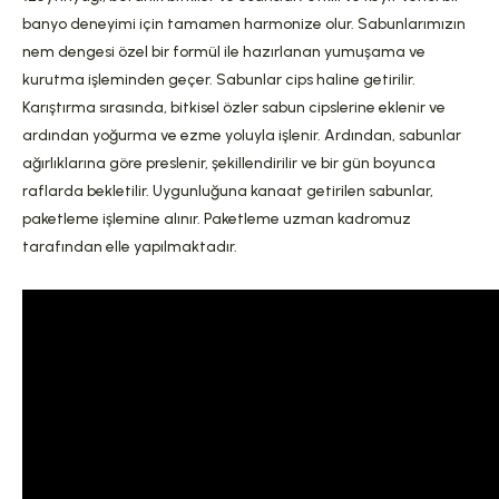
banyo deneyimi için tamamen harmonize olur. Sabunlarımızın
nem dengesi özel bir formül ile hazırlanan yumuşama ve
kurutma işleminden geçer. Sabunlar cips haline getirilir.
Karıştırma sırasında, bitkisel özler sabun cipslerine eklenir ve
ardından yoğurma ve ezme yoluyla işlenir. Ardından, sabunlar
ağırlıklarına göre preslenir, şekillendirilir ve bir gün boyunca
raflarda bekletilir. Uygunluğuna kanaat getirilen sabunlar,
paketleme işlemine alınır. Paketleme uzman kadromuz
tarafından elle yapılmaktadır.