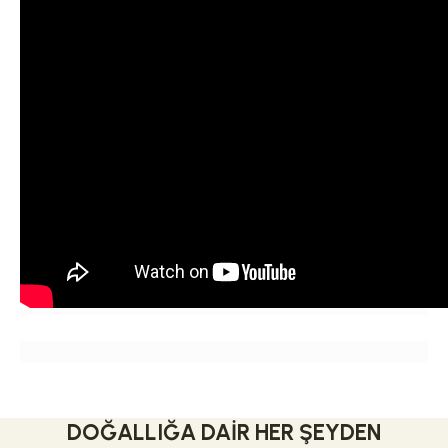
DOĞALLIĞA DAIR HER ŞEYDEN