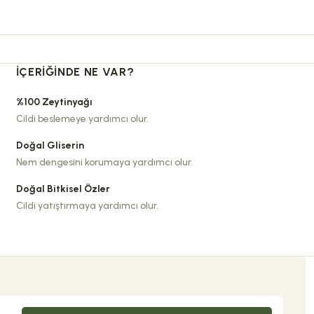
İÇERIĞINDE NE VAR?
%100 Zeytinyağı
Cildi beslemeye yardımcı olur.
Doğal Gliserin
Nem dengesini korumaya yardımcı olur.
Doğal Bitkisel Özler
Cildi yatıştırmaya yardımcı olur.