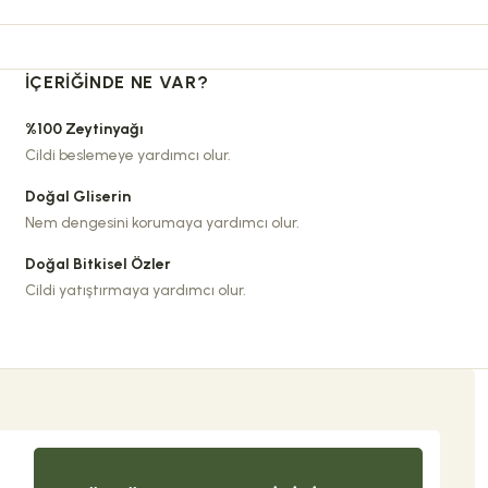
İÇERIĞINDE NE VAR?
%100 Zeytinyağı
Cildi beslemeye yardımcı olur.
Doğal Gliserin
Nem dengesini korumaya yardımcı olur.
Doğal Bitkisel Özler
Cildi yatıştırmaya yardımcı olur.