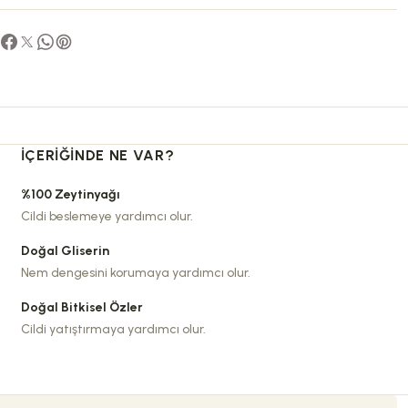
İÇERIĞINDE NE VAR?
%100 Zeytinyağı
Cildi beslemeye yardımcı olur.
Doğal Gliserin
Nem dengesini korumaya yardımcı olur.
Doğal Bitkisel Özler
Cildi yatıştırmaya yardımcı olur.