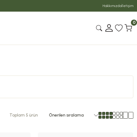
Hakkımızda
İletişim
0
Toplam 5 ürün