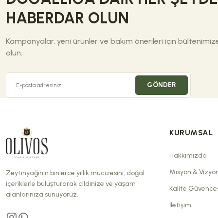
HABERDAR OLUN
Kampanyalar, yeni ürünler ve bakım önerileri için bültenimi
olun.
GÖNDER
KURUMSAL
Hakkımızda
Misyon & Vizyo
Zeytinyağının binlerce yıllık mucizesini, doğal
içeriklerle buluşturarak cildinize ve yaşam
Kalite Güvence
alanlarınıza sunuyoruz.
İletişim