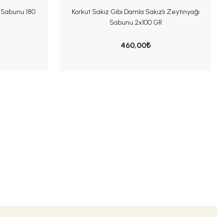
 Sabunu 180
Korkut Sakız Gibi Damla Sakızlı Zeytinyağı
Sabunu 2x100 GR
460,00₺